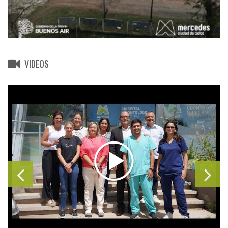
VIDEOS