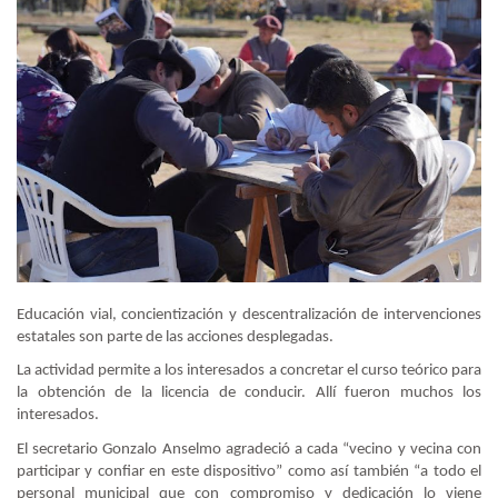
Educación vial, concientización y descentralización de intervenciones
estatales son parte de las acciones desplegadas.
La actividad permite a los interesados a concretar el curso teórico para
la obtención de la licencia de conducir. Allí fueron muchos los
interesados.
El secretario Gonzalo Anselmo agradeció a cada “vecino y vecina con
participar y confiar en este dispositivo” como así también “a todo el
personal municipal que con compromiso y dedicación lo viene