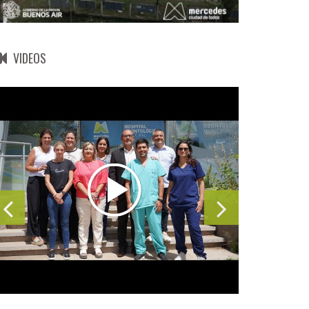
VIDEOS