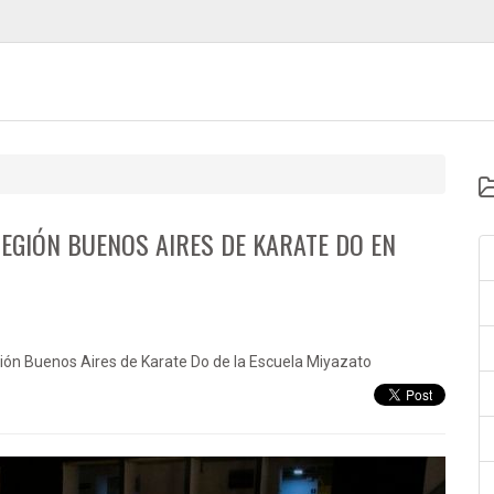
EGIÓN BUENOS AIRES DE KARATE DO EN
gión Buenos Aires de Karate Do de la Escuela Miyazato