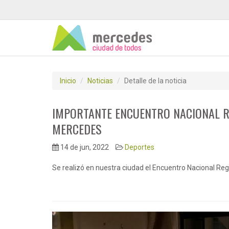
Inicio
Noticias
Detalle de la noticia
IMPORTANTE ENCUENTRO NACIONAL R
MERCEDES
14 de jun, 2022
Deportes
Se realizó en nuestra ciudad el Encuentro Nacional Re