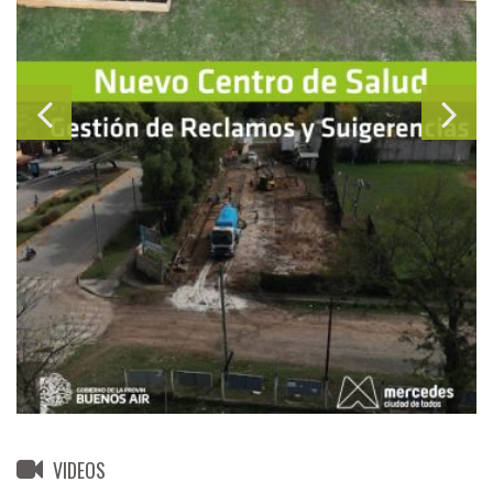
VIDEOS