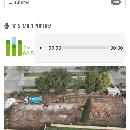
Turismo
256
88.5 RADIO PÚBLICA