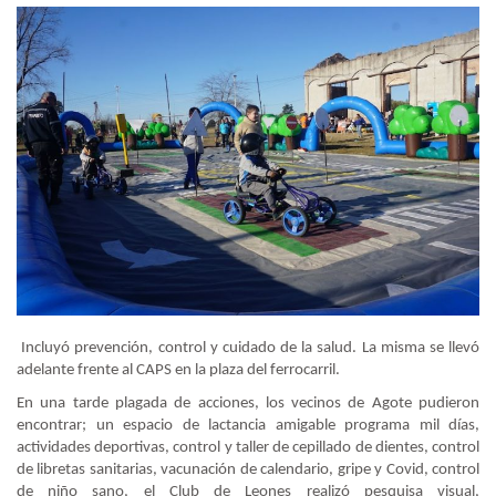
Incluyó prevención, control y cuidado de la salud. La misma se llevó
adelante frente al CAPS en la plaza del ferrocarril.
En una tarde plagada de acciones, los vecinos de Agote pudieron
encontrar; un espacio de lactancia amigable programa mil días,
actividades deportivas, control y taller de cepillado de dientes, control
de libretas sanitarias, vacunación de calendario, gripe y Covid, control
de niño sano, el Club de Leones realizó pesquisa visual,