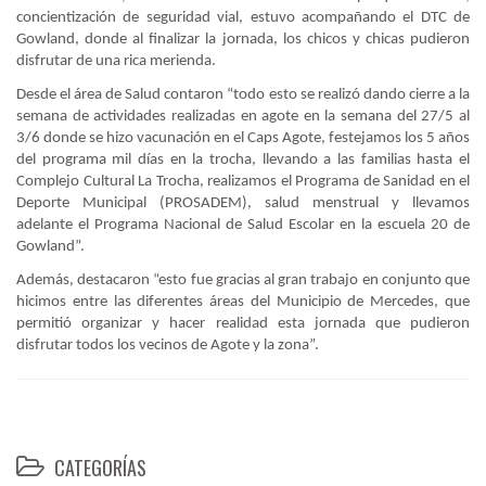
concientización de seguridad vial, estuvo acompañando el DTC de
Gowland, donde al finalizar la jornada, los chicos y chicas pudieron
disfrutar de una rica merienda.
Desde el área de Salud contaron “todo esto se realizó dando cierre a la
semana de actividades realizadas en agote en la semana del 27/5 al
3/6 donde se hizo vacunación en el Caps Agote, festejamos los 5 años
del programa mil días en la trocha, llevando a las familias hasta el
Complejo Cultural La Trocha, realizamos el Programa de Sanidad en el
Deporte Municipal (PROSADEM), salud menstrual y llevamos
adelante el Programa Nacional de Salud Escolar en la escuela 20 de
Gowland”.
Además, destacaron “esto fue gracias al gran trabajo en conjunto que
hicimos entre las diferentes áreas del Municipio de Mercedes, que
permitió organizar y hacer realidad esta jornada que pudieron
disfrutar todos los vecinos de Agote y la zona”.
CATEGORÍAS