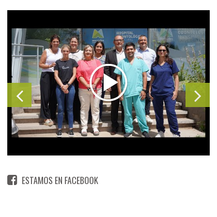
ESTAMOS EN FACEBOOK