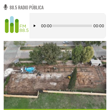
88.5 RADIO PÚBLICA