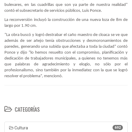
bulevares, en las cuadrillas que son ya parte de nuestra realidad”
contó el subsecretario de servicios públicos, Luis Ponce.
La reconversión incluyó la construcción de una nueva loza de 8m de
largo por 1.90 cm.
“La obra buscó y logró destrabar el caño maestro de cloaca se ve que
además de ser añejo tenía obstrucciones y desmoronamientos de
paredes, generando una subida que afectaba a toda la ciudad” contó
Ponce y dijo “lo hemos resuelto con el compromiso, planificación y
dedicación de trabajadores municipales, a quienes no tenemos más
que palabras de agradecimiento y elogio, no sólo por el
profesionalismo, sino también por la inmediatez con la que se logró
resolver el problema”, mencionó.
CATEGORÍAS
Cultura
692