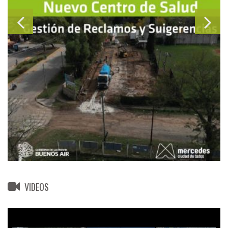
VIDEOS