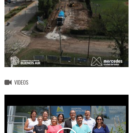
VIDEOS