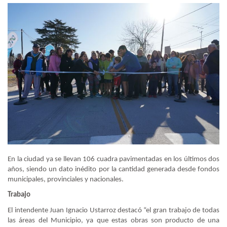
En la ciudad ya se llevan 106 cuadra pavimentadas en los últimos dos
años, siendo un dato inédito por la cantidad generada desde fondos
municipales, provinciales y nacionales.
Trabajo
El intendente Juan Ignacio Ustarroz destacó “el gran trabajo de todas
las áreas del Municipio, ya que estas obras son producto de una