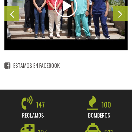
ESTAMOS EN FACEBOOK
147
100
RECLAMOS
BOMBEROS