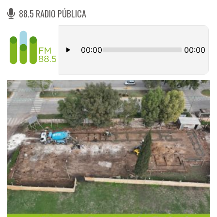
88.5 RADIO PÚBLICA