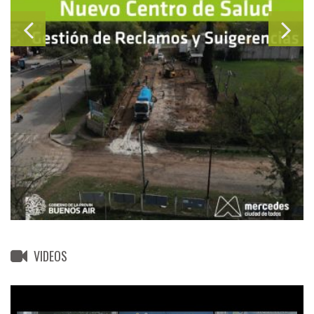
VIDEOS