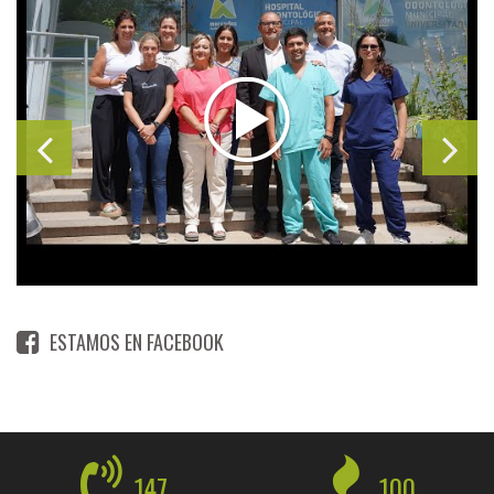
ESTAMOS EN FACEBOOK
147
100