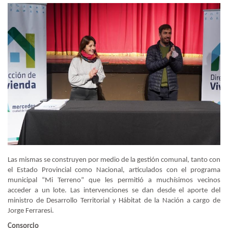
Las mismas se construyen por medio de la gestión comunal, tanto con
el Estado Provincial como Nacional, articulados con el programa
municipal “Mi Terreno” que les permitió a muchísimos vecinos
acceder a un lote. Las intervenciones se dan desde el aporte del
ministro de Desarrollo Territorial y Hábitat de la Nación a cargo de
Jorge Ferraresi.
Consorcio