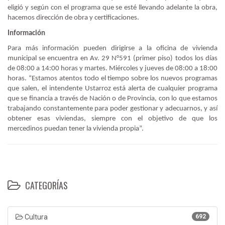
eligió y según con el programa que se esté llevando adelante la obra,
hacemos dirección de obra y certificaciones.
Información
Para más información pueden dirigirse a la oficina de vivienda
municipal se encuentra en Av. 29 N°591 (primer piso) todos los días
de 08:00 a 14:00 horas y martes. Miércoles y jueves de 08:00 a 18:00
horas. “Estamos atentos todo el tiempo sobre los nuevos programas
que salen, el intendente Ustarroz está alerta de cualquier programa
que se financia a través de Nación o de Provincia, con lo que estamos
trabajando constantemente para poder gestionar y adecuarnos, y así
obtener esas viviendas, siempre con el objetivo de que los
mercedinos puedan tener la vivienda propia”.
CATEGORÍAS
Cultura
692