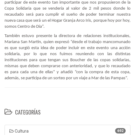
participar de este evento tan importante que nos propusieron de la
Copa Solidaria que se vendería al valor de 2 mil pesos donde lo
recaudado será para cumplir el sueño de poder terminar nuestra
nueva casa que será un el Hogar Granja Arco Iris, porque hoy por hoy,
somos Centro de Día”.
También estuvo presente la directora de relaciones institucionales,
Mariana San Martín, quien expresó “desde el trabajo mancomunado
es que surgió esta idea de poder incluir en este evento una acción
solidaria, por lo que nos fuimos reuniendo con las distintas
instituciones para que tengan sus Boucher de las copas solidarias,
mismas que deben comprarse con anterioridad, y que lo recaudado
es para cada una de ellas” y añadió “con la compra de esta copa,
además, se participa de un sorteo por un viaje a Mar de las Pampas”.
CATEGORÍAS
Cultura
692