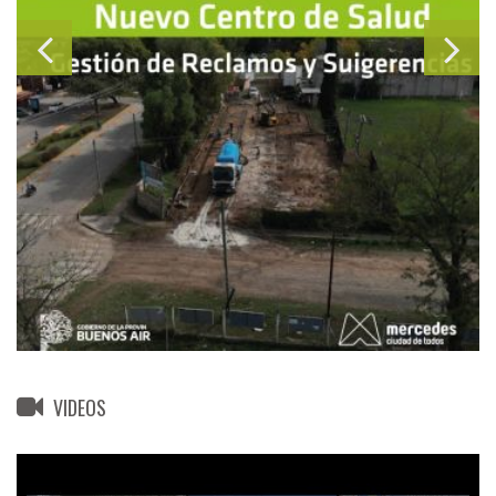
VIDEOS