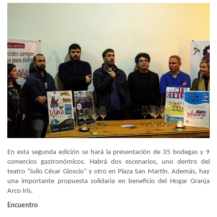
En esta segunda edición se hará la presentación de 35 bodegas y 9
comercios gastronómicos. Habrá dos escenarios, uno dentro del
teatro “Julio César Gioscio” y otro en Plaza San Martín. Además, hay
una importante propuesta solidaria en beneficio del Hogar Granja
Arco Iris.
Encuentro