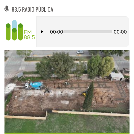
88.5 RADIO PÚBLICA