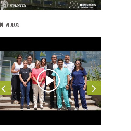
VIDEOS