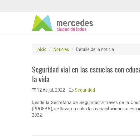
Inicio
Noticias
Detalle de la noticia
Seguridad vial en las escuelas con educ
la vida
12 de jul, 2022
Seguridad
Desde la Secretaría de Seguridad a través de la Coor
(PROEBA), se llevan a cabo las capacitaciones a escu
2022.