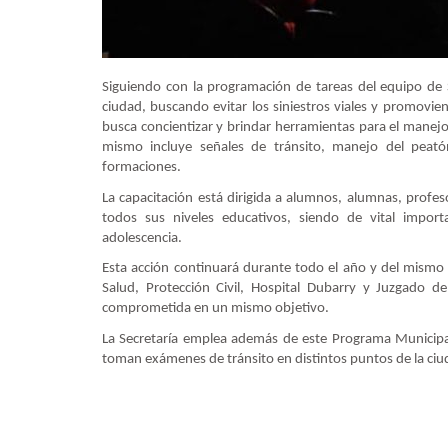
Siguiendo con la programación de tareas del equipo de 
ciudad, buscando evitar los siniestros viales y promovie
busca concientizar y brindar herramientas para el manejo 
mismo incluye señales de tránsito, manejo del peatón,
formaciones.
La capacitación está dirigida a alumnos, alumnas, profes
todos sus niveles educativos, siendo de vital import
adolescencia.
Esta acción continuará durante todo el año y del mismo 
Salud, Protección Civil, Hospital Dubarry y Juzgado d
comprometida en un mismo objetivo.
La Secretaría emplea además de este Programa Municipal
toman exámenes de tránsito en distintos puntos de la ciu