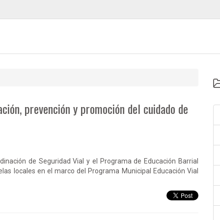
ación, prevención y promoción del cuidado de
dinación de Seguridad Vial y el Programa de Educación Barrial
elas locales en el marco del Programa Municipal Educación Vial