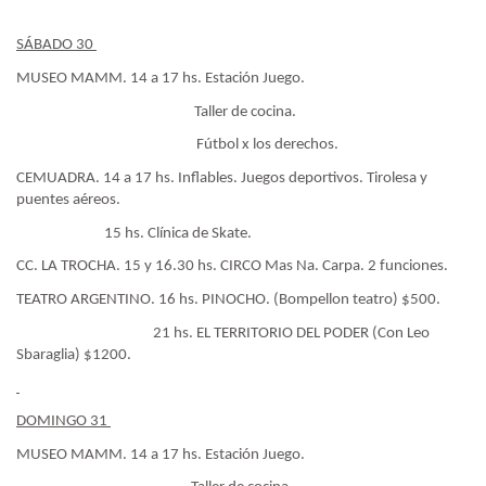
SÁBADO 30
MUSEO MAMM. 14 a 17 hs. Estación Juego.
Taller de cocina.
Fútbol x los derechos.
CEMUADRA. 14 a 17 hs. Inflables. Juegos deportivos. Tirolesa y
puentes aéreos.
15 hs. Clínica de Skate.
CC. LA TROCHA. 15 y 16.30 hs. CIRCO Mas Na. Carpa. 2 funciones.
TEATRO ARGENTINO. 16 hs. PINOCHO. (Bompellon teatro) $500.
21 hs. EL TERRITORIO DEL PODER (Con Leo
Sbaraglia) $1200.
DOMINGO 31
MUSEO MAMM. 14 a 17 hs. Estación Juego.