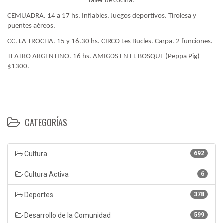
Taller de cocina.
CEMUADRA. 14 a 17 hs. Inflables. Juegos deportivos. Tirolesa y
puentes aéreos.
CC. LA TROCHA. 15 y 16.30 hs. CIRCO Les Bucles. Carpa. 2 funciones.
TEATRO ARGENTINO. 16 hs. AMIGOS EN EL BOSQUE (Peppa Pig)
$1300.
CATEGORÍAS
Cultura
692
Cultura Activa
6
Deportes
378
Desarrollo de la Comunidad
599