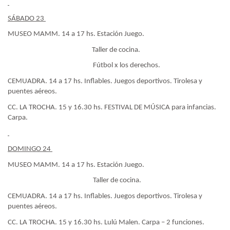
SÁBADO 23
MUSEO MAMM. 14 a 17 hs. Estación Juego.
Taller de cocina.
Fútbol x los derechos.
CEMUADRA. 14 a 17 hs. Inflables. Juegos deportivos. Tirolesa y
puentes aéreos.
CC. LA TROCHA. 15 y 16.30 hs. FESTIVAL DE MÚSICA para infancias.
Carpa.
DOMINGO 24
MUSEO MAMM. 14 a 17 hs. Estación Juego.
Taller de cocina.
CEMUADRA. 14 a 17 hs. Inflables. Juegos deportivos. Tirolesa y
puentes aéreos.
CC. LA TROCHA. 15 y 16.30 hs. Lulú Malen. Carpa – 2 funciones.