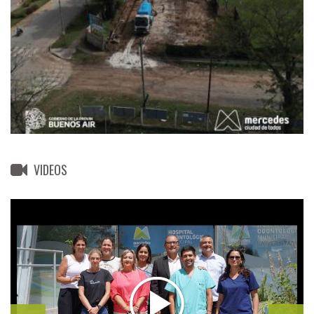
VIDEOS