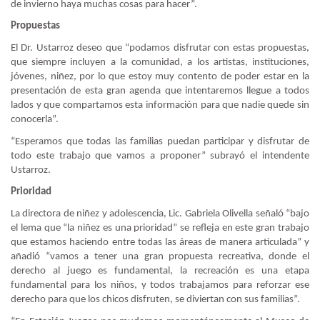
de invierno haya muchas cosas para hacer”.
Propuestas
El Dr. Ustarroz deseo que “podamos disfrutar con estas propuestas,
que siempre incluyen a la comunidad, a los artistas, instituciones,
jóvenes, niñez, por lo que estoy muy contento de poder estar en la
presentación de esta gran agenda que intentaremos llegue a todos
lados y que compartamos esta información para que nadie quede sin
conocerla”.
“Esperamos que todas las familias puedan participar y disfrutar de
todo este trabajo que vamos a proponer” subrayó el intendente
Ustarroz.
Prioridad
La directora de niñez y adolescencia, Lic. Gabriela Olivella señaló “bajo
el lema que “la niñez es una prioridad” se refleja en este gran trabajo
que estamos haciendo entre todas las áreas de manera articulada” y
añadió “vamos a tener una gran propuesta recreativa, donde el
derecho al juego es fundamental, la recreación es una etapa
fundamental para los niños, y todos trabajamos para reforzar ese
derecho para que los chicos disfruten, se diviertan con sus familias”.