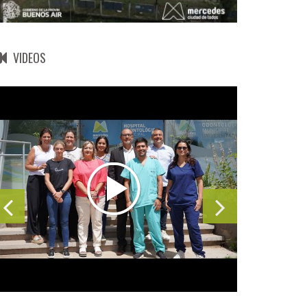
VIDEOS