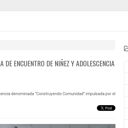
 DE ENCUENTRO DE NIÑEZ Y ADOLESCENCIA
escencia denominada “Construyendo Comunidad” impulsada por el