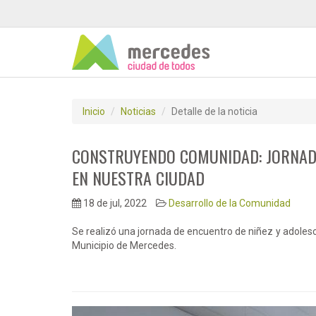
Inicio
Noticias
Detalle de la noticia
CONSTRUYENDO COMUNIDAD: JORNADA
EN NUESTRA CIUDAD
18 de jul, 2022
Desarrollo de la Comunidad
Se realizó una jornada de encuentro de niñez y adol
Municipio de Mercedes.