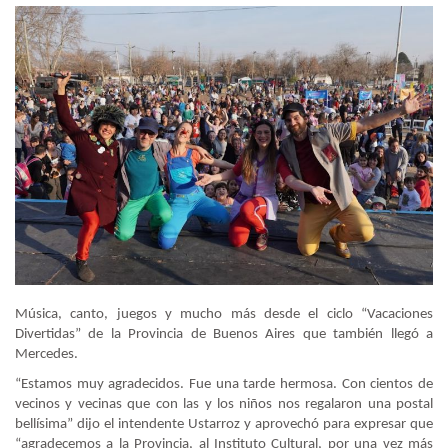
Música, canto, juegos y mucho más desde el ciclo “Vacaciones
Divertidas” de la Provincia de Buenos Aires que también llegó a
Mercedes.
“Estamos muy agradecidos. Fue una tarde hermosa. Con cientos de
vecinos y vecinas que con las y los niños nos regalaron una postal
bellísima” dijo el intendente Ustarroz y aprovechó para expresar que
“agradecemos a la Provincia, al Instituto Cultural, por una vez más