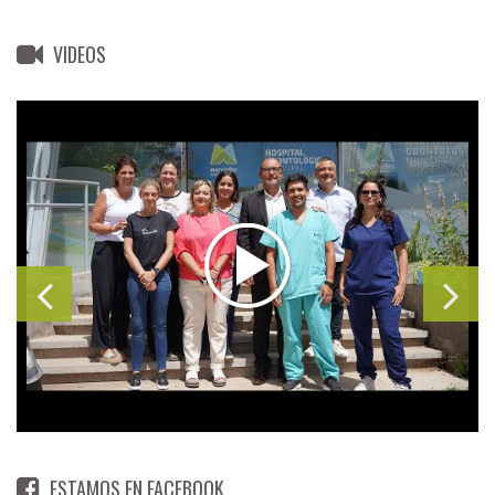
VIDEOS
ESTAMOS EN FACEBOOK