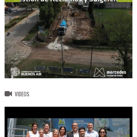
VIDEOS