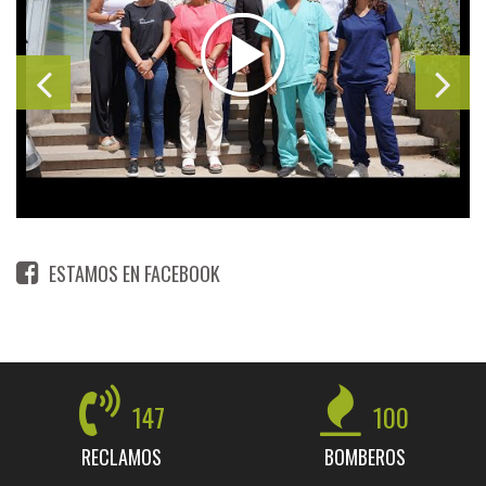
ESTAMOS EN FACEBOOK
147
100
RECLAMOS
BOMBEROS