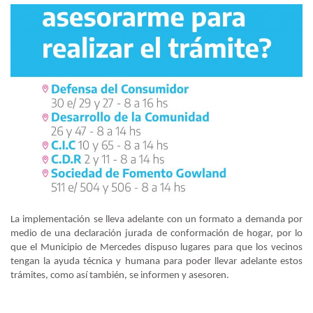
La implementación se lleva adelante con un formato a demanda por
medio de una declaración jurada de conformación de hogar, por lo
que el Municipio de Mercedes dispuso lugares para que los vecinos
tengan la ayuda técnica y humana para poder llevar adelante estos
trámites, como así también, se informen y asesoren.