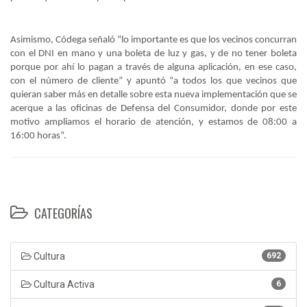
Asimismo, Códega señaló “lo importante es que los vecinos concurran
con el DNI en mano y una boleta de luz y gas, y de no tener boleta
porque por ahí lo pagan a través de alguna aplicación, en ese caso,
con el número de cliente” y apuntó “a todos los que vecinos que
quieran saber más en detalle sobre esta nueva implementación que se
acerque a las oficinas de Defensa del Consumidor, donde por este
motivo ampliamos el horario de atención, y estamos de 08:00 a
16:00 horas”.
CATEGORÍAS
Cultura
692
Cultura Activa
6