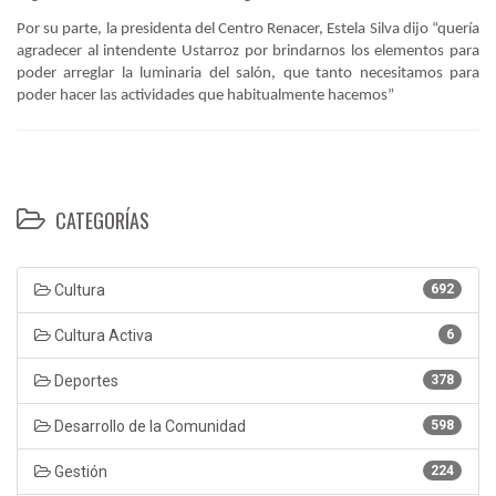
Por su parte, la presidenta del Centro Renacer, Estela Silva dijo “quería
agradecer al intendente Ustarroz por brindarnos los elementos para
poder arreglar la luminaria del salón, que tanto necesitamos para
poder hacer las actividades que habitualmente hacemos”
CATEGORÍAS
Cultura
692
Cultura Activa
6
Deportes
378
Desarrollo de la Comunidad
598
Gestión
224