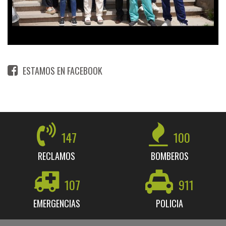
ESTAMOS EN FACEBOOK
147
100
RECLAMOS
BOMBEROS
107
911
EMERGENCIAS
POLICIA