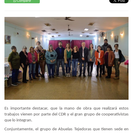
Compartir
Es importante destacar, que la mano de obra que realizará estos
trabajos vienen por parte del CDR y el gran grupo de cooperativistas
que lo integran.
Conjuntamente, el grupo de Abuelas Tejedoras que tienen sede en