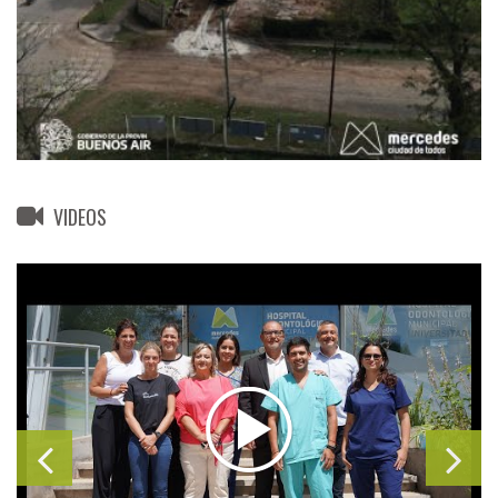
VIDEOS