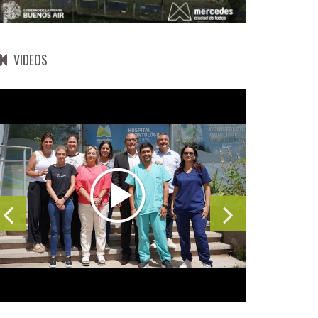
VIDEOS