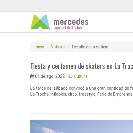
Inicio
Noticias
Detalle de la noticia
Fiesta y certamen de skaters en La Tro
01 de ago, 2022
Cultura
La tarde del sábado convocó a una gran cantidad de fa
La Trocha: inflables, circo, freestyle, Feria de Emprende