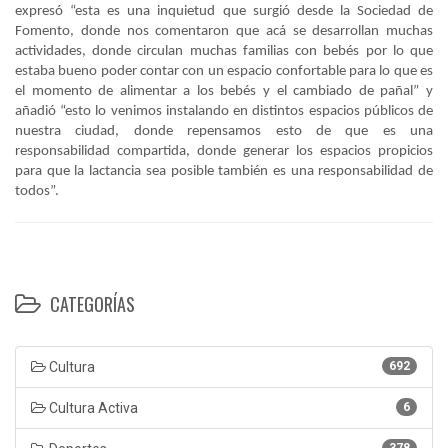
expresó “esta es una inquietud que surgió desde la Sociedad de
Fomento, donde nos comentaron que acá se desarrollan muchas
actividades, donde circulan muchas familias con bebés por lo que
estaba bueno poder contar con un espacio confortable para lo que es
el momento de alimentar a los bebés y el cambiado de pañal” y
añadió “esto lo venimos instalando en distintos espacios públicos de
nuestra ciudad, donde repensamos esto de que es una
responsabilidad compartida, donde generar los espacios propicios
para que la lactancia sea posible también es una responsabilidad de
todos”.
CATEGORÍAS
Cultura
692
Cultura Activa
6