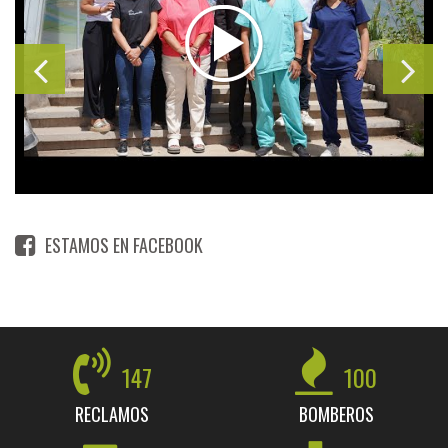
ESTAMOS EN FACEBOOK
147
100
RECLAMOS
BOMBEROS