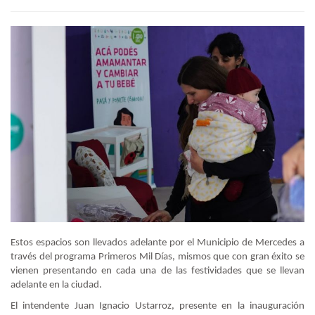
Estos espacios son llevados adelante por el Municipio de Mercedes a
través del programa Primeros Mil Días, mismos que con gran éxito se
vienen presentando en cada una de las festividades que se llevan
adelante en la ciudad.
El intendente Juan Ignacio Ustarroz, presente en la inauguración