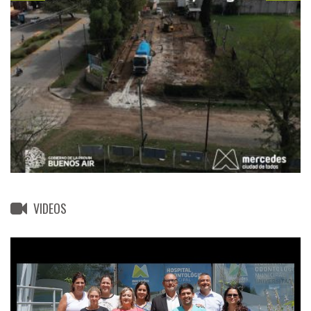
VIDEOS