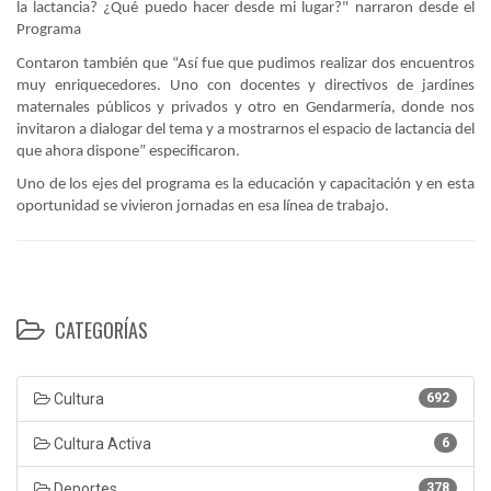
la lactancia? ¿Qué puedo hacer desde mi lugar?" narraron desde el
Programa
Contaron también que “Así fue que pudimos realizar dos encuentros
muy enriquecedores. Uno con docentes y directivos de jardines
maternales públicos y privados y otro en Gendarmería, donde nos
invitaron a dialogar del tema y a mostrarnos el espacio de lactancia del
que ahora dispone” especificaron.
Uno de los ejes del programa es la educación y capacitación y en esta
oportunidad se vivieron jornadas en esa línea de trabajo.
CATEGORÍAS
Cultura
692
Cultura Activa
6
Deportes
378