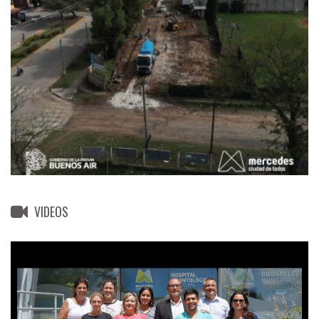
VIDEOS