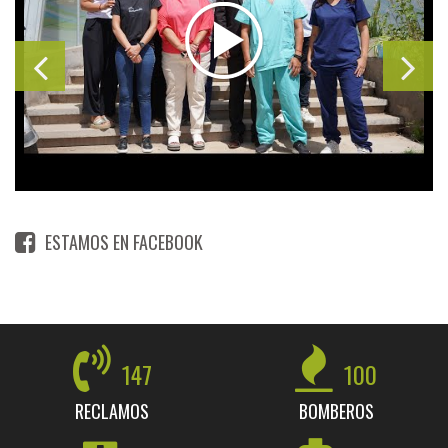
ESTAMOS EN FACEBOOK
147
100
RECLAMOS
BOMBEROS