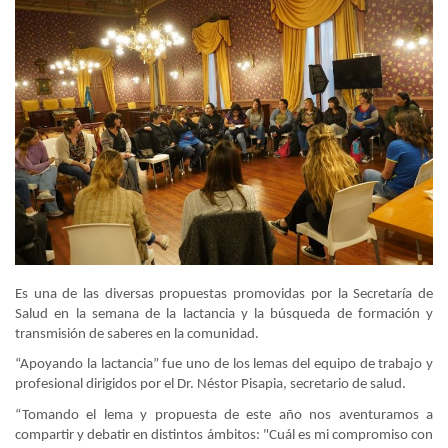
Es una de las diversas propuestas promovidas por la Secretaría de
Salud en la semana de la lactancia y la búsqueda de formación y
transmisión de saberes en la comunidad.
“Apoyando la lactancia” fue uno de los lemas del equipo de trabajo y
profesional dirigidos por el Dr. Néstor Pisapia, secretario de salud.
“Tomando el lema y propuesta de este año nos aventuramos a
compartir y debatir en distintos ámbitos: "Cuál es mi compromiso con