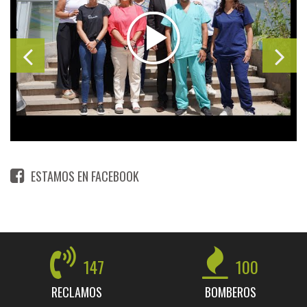
ESTAMOS EN FACEBOOK
147
100
RECLAMOS
BOMBEROS