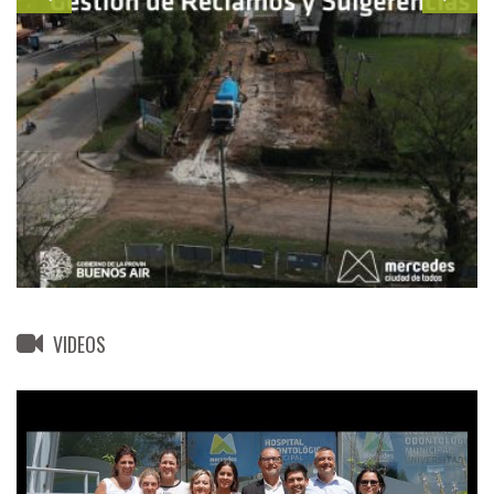
VIDEOS