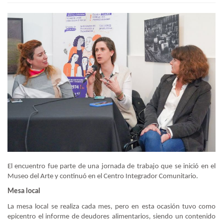
El encuentro fue parte de una jornada de trabajo que se inició en el
Museo del Arte y continuó en el Centro Integrador Comunitario.
Mesa local
La mesa local se realiza cada mes, pero en esta ocasión tuvo como
epicentro el informe de deudores alimentarios, siendo un contenido