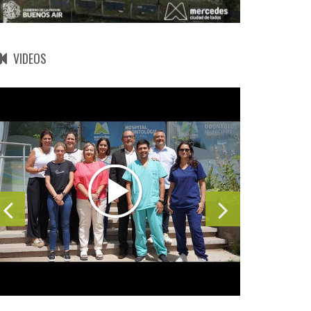
VIDEOS