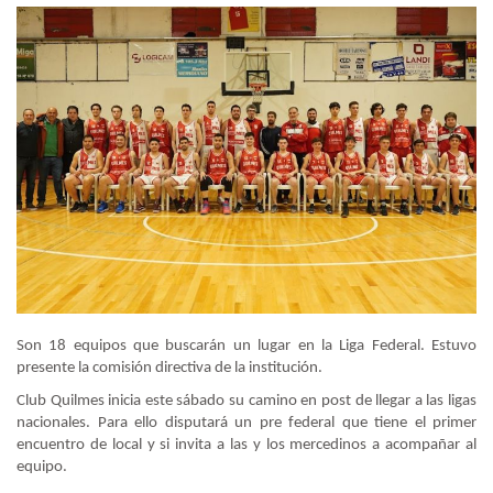
Son 18 equipos que buscarán un lugar en la Liga Federal. Estuvo
presente la comisión directiva de la institución.
Club Quilmes inicia este sábado su camino en post de llegar a las ligas
nacionales. Para ello disputará un pre federal que tiene el primer
encuentro de local y si invita a las y los mercedinos a acompañar al
equipo.