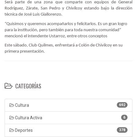
Será parte de una zona que comparte con equipos de General
Rodríguez, Zárate, San Pedro y Chivilcoy estando bajo la dirección
técnica de José Luis Giallorenzo.
“Quisimos y queremos acompañarlos y felicitarlos. Es un gran logro
para la institución, pero también para toda nuestra comunidad”
mencionó el intendente Ustarroz, entre otros conceptos
Este sábado, Club Quilmes, enfrentará a Colón de Chivilcoy en su
primera presentación.
CATEGORÍAS
Cultura
692
Cultura Activa
6
Deportes
378