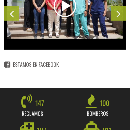
ESTAMOS EN FACEBOOK
147
100
RECLAMOS
BOMBEROS