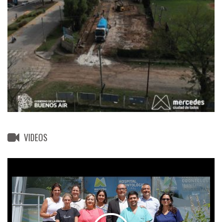
VIDEOS