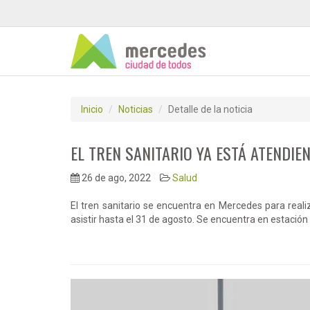
Inicio
Noticias
Detalle de la noticia
EL TREN SANITARIO YA ESTÁ ATENDIE
26 de ago, 2022
Salud
El tren sanitario se encuentra en Mercedes para reali
asistir hasta el 31 de agosto. Se encuentra en estació