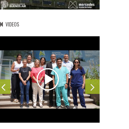
VIDEOS