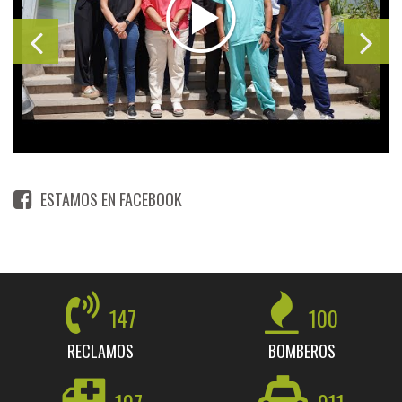
ESTAMOS EN FACEBOOK
147
100
RECLAMOS
BOMBEROS