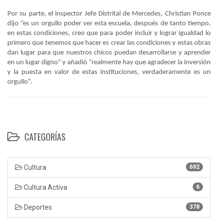
Por su parte, el inspector Jefe Distrital de Mercedes, Christian Ponce
dijo “es un orgullo poder ver esta escuela, después de tanto tiempo,
en estas condiciones, creo que para poder incluir y lograr igualdad lo
primero que tenemos que hacer es crear las condiciones y estas obras
dan lugar para que nuestros chicos puedan desarrollarse y aprender
en un lugar digno” y añadió “realmente hay que agradecer la inversión
y la puesta en valor de estas instituciones, verdaderamente es un
orgullo”.
CATEGORÍAS
Cultura
692
Cultura Activa
6
Deportes
378