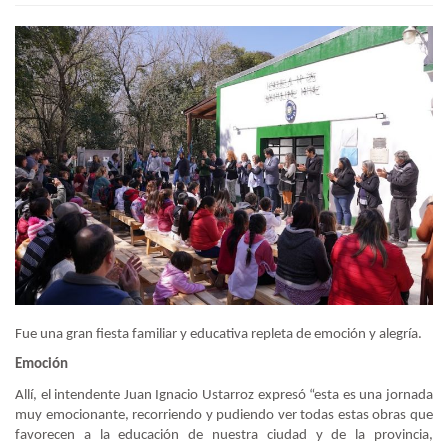
Fue una gran fiesta familiar y educativa repleta de emoción y alegría.
Emoción
Allí, el intendente Juan Ignacio Ustarroz expresó “esta es una jornada
muy emocionante, recorriendo y pudiendo ver todas estas obras que
favorecen a la educación de nuestra ciudad y de la provincia,