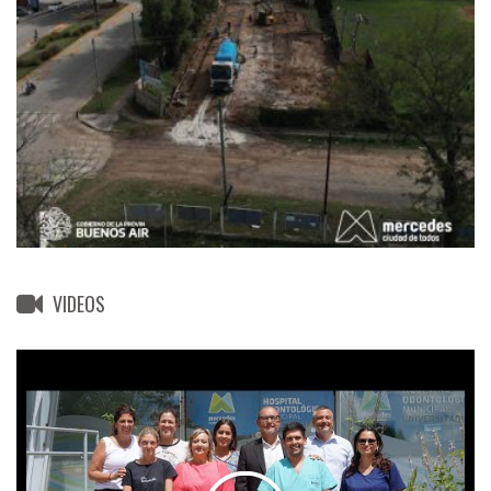
VIDEOS