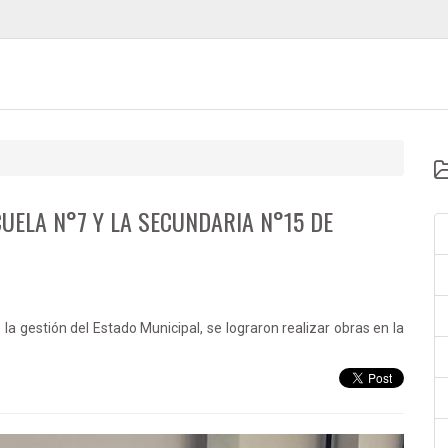
UELA N°7 Y LA SECUNDARIA N°15 DE
la gestión del Estado Municipal, se lograron realizar obras en la