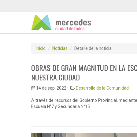
Inicio
Noticias
Detalle de la noticia
OBRAS DE GRAN MAGNITUD EN LA ESC
NUESTRA CIUDAD
14 de sep, 2022
Desarrollo de la Comunidad
A través de recursos del Gobierno Provincial, mediante 
Escuela N°7 y Secundaria N°15