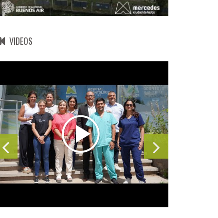
VIDEOS