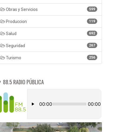
Obras y Servicios
599
Produccion
119
Salud
692
Seguridad
267
Turismo
256
88.5 RADIO PÚBLICA