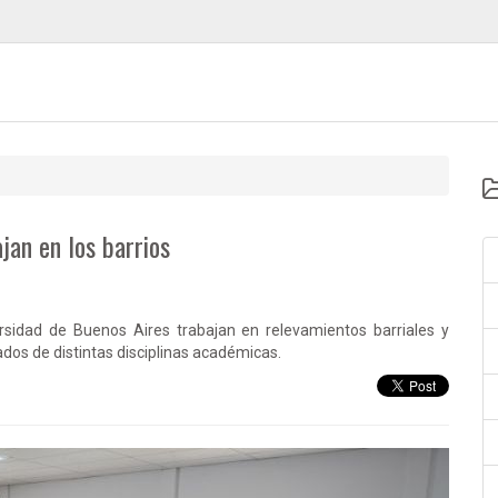
jan en los barrios
rsidad de Buenos Aires trabajan en relevamientos barriales y
dos de distintas disciplinas académicas.