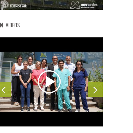
VIDEOS