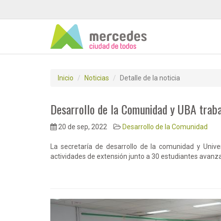
Inicio
Noticias
Detalle de la noticia
Desarrollo de la Comunidad y UBA traba
20 de sep, 2022
Desarrollo de la Comunidad
La secretaría de desarrollo de la comunidad y Unive
actividades de extensión junto a 30 estudiantes avanza