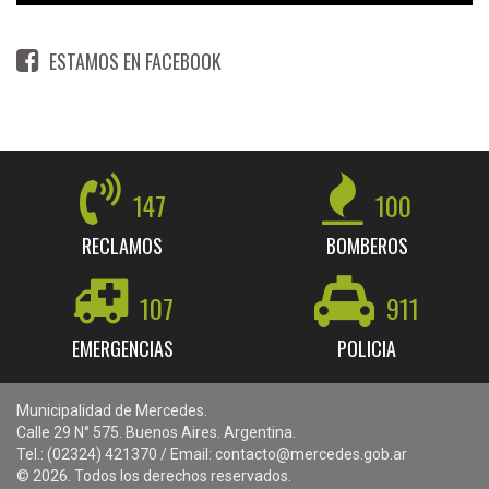
ESTAMOS EN FACEBOOK
147
100
RECLAMOS
BOMBEROS
107
911
EMERGENCIAS
POLICIA
Municipalidad de Mercedes.
Calle 29 N° 575. Buenos Aires. Argentina.
Tel.: (02324) 421370 / Email: contacto@mercedes.gob.ar
© 2026. Todos los derechos reservados.