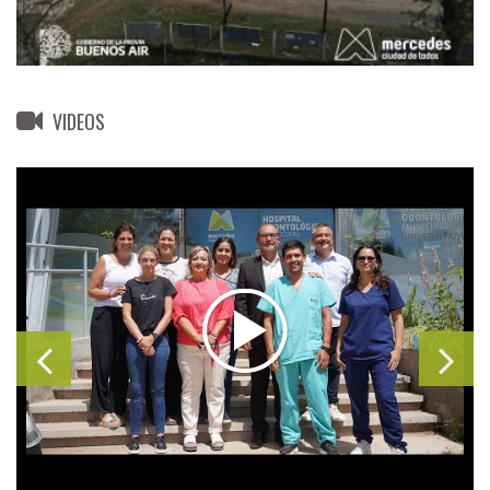
VIDEOS