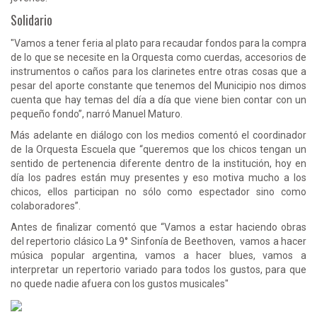
Solidario
"Vamos a tener feria al plato para recaudar fondos para la compra
de lo que se necesite en la Orquesta como cuerdas, accesorios de
instrumentos o caños para los clarinetes entre otras cosas que a
pesar del aporte constante que tenemos del Municipio nos dimos
cuenta que hay temas del día a día que viene bien contar con un
pequeño fondo”, narró Manuel Maturo.
Más adelante en diálogo con los medios comentó el coordinador
de la Orquesta Escuela que “queremos que los chicos tengan un
sentido de pertenencia diferente dentro de la institución, hoy en
día los padres están muy presentes y eso motiva mucho a los
chicos, ellos participan no sólo como espectador sino como
colaboradores”.
Antes de finalizar comentó que “Vamos a estar haciendo obras
del repertorio clásico La 9° Sinfonía de Beethoven, vamos a hacer
música popular argentina, vamos a hacer blues, vamos a
interpretar un repertorio variado para todos los gustos, para que
no quede nadie afuera con los gustos musicales"