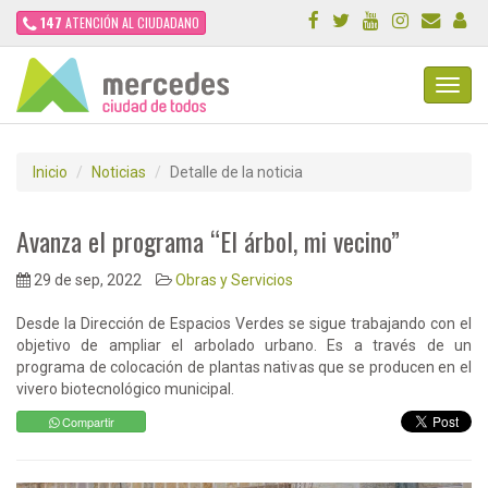
147
ATENCIÓN AL CIUDADANO
Toggl
Navig
Inicio
Noticias
Detalle de la noticia
Avanza el programa “El árbol, mi vecino”
29 de sep, 2022
Obras y Servicios
Desde la Dirección de Espacios Verdes se sigue trabajando con el
objetivo de ampliar el arbolado urbano. Es a través de un
programa de colocación de plantas nativas que se producen en el
vivero biotecnológico municipal.
Compartir