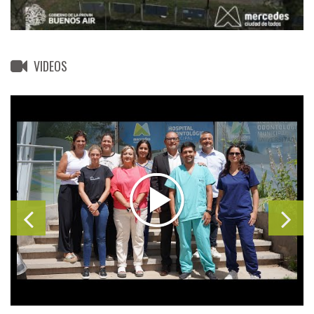
VIDEOS