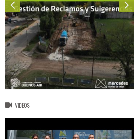
VIDEOS