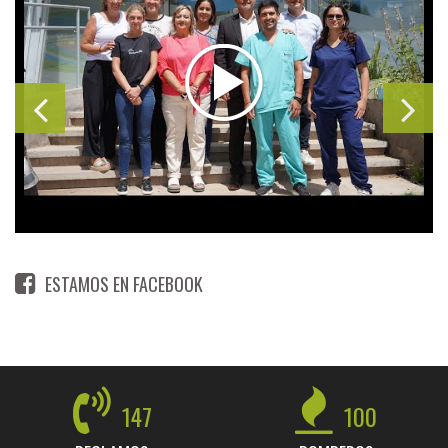
ESTAMOS EN FACEBOOK
147
100