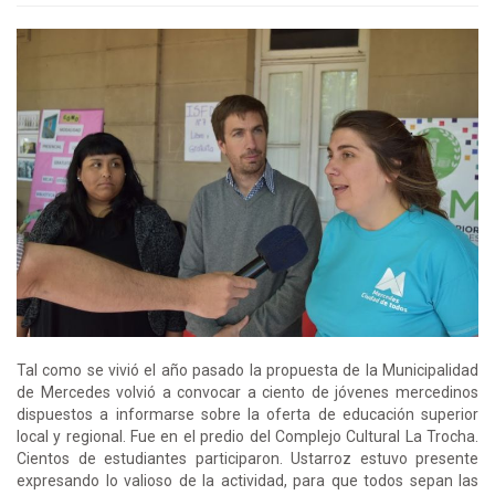
Tal como se vivió el año pasado la propuesta de la Municipalidad
de Mercedes volvió a convocar a ciento de jóvenes mercedinos
dispuestos a informarse sobre la oferta de educación superior
local y regional. Fue en el predio del Complejo Cultural La Trocha.
Cientos de estudiantes participaron. Ustarroz estuvo presente
expresando lo valioso de la actividad, para que todos sepan las