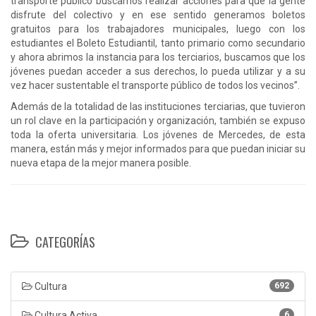
transporte público buscamos realizar acciones para que la gente
disfrute del colectivo y en ese sentido generamos boletos
gratuitos para los trabajadores municipales, luego con los
estudiantes el Boleto Estudiantil, tanto primario como secundario
y ahora abrimos la instancia para los terciarios, buscamos que los
jóvenes puedan acceder a sus derechos, lo pueda utilizar y a su
vez hacer sustentable el transporte público de todos los vecinos”.
Además de la totalidad de las instituciones terciarias, que tuvieron
un rol clave en la participación y organización, también se expuso
toda la oferta universitaria. Los jóvenes de Mercedes, de esta
manera, están más y mejor informados para que puedan iniciar su
nueva etapa de la mejor manera posible.
CATEGORÍAS
Cultura
692
Cultura Activa
6