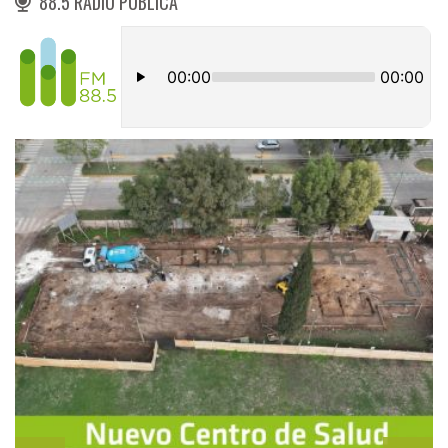
88.5 RADIO PÚBLICA