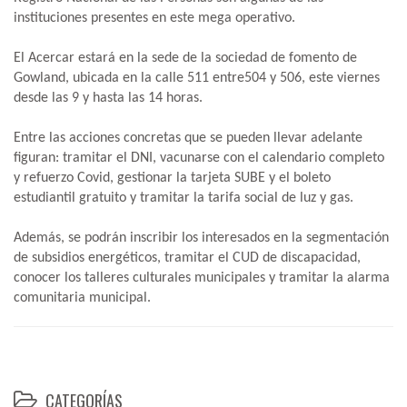
instituciones presentes en este mega operativo.
El Acercar estará en la sede de la sociedad de fomento de
Gowland, ubicada en la calle 511 entre504 y 506, este viernes
desde las 9 y hasta las 14 horas.
Entre las acciones concretas que se pueden llevar adelante
figuran: tramitar el DNI, vacunarse con el calendario completo
y refuerzo Covid, gestionar la tarjeta SUBE y el boleto
estudiantil gratuito y tramitar la tarifa social de luz y gas.
Además, se podrán inscribir los interesados en la segmentación
de subsidios energéticos, tramitar el CUD de discapacidad,
conocer los talleres culturales municipales y tramitar la alarma
comunitaria municipal.
CATEGORÍAS