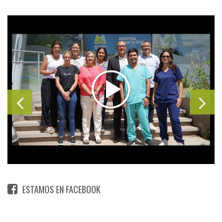
ESTAMOS EN FACEBOOK