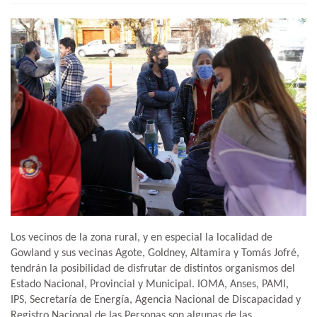
Los vecinos de la zona rural, y en especial la localidad de
Gowland y sus vecinas Agote, Goldney, Altamira y Tomás Jofré,
tendrán la posibilidad de disfrutar de distintos organismos del
Estado Nacional, Provincial y Municipal. IOMA, Anses, PAMI,
IPS, Secretaría de Energía, Agencia Nacional de Discapacidad y
Registro Nacional de las Personas son algunas de las