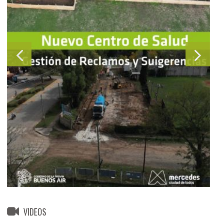
VIDEOS