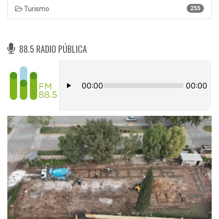
Turismo
255
88.5 RADIO PÚBLICA