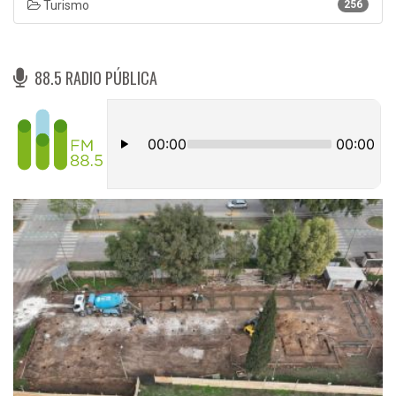
Turismo
256
88.5 RADIO PÚBLICA