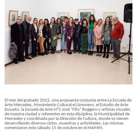
El mes del grabado 2022, una propuesta conjunta entre La Escuela de
Arte Mercedes, Movimiento Cultural el Limonero, el Estudio de Arte
Escueto, la Escuela de Arte N°2 José “Fifo” Roggero y artistas visuales
de nuestra ciudad y referentes en esta disciplina, la Municipalidad de
Mercedes y coordinada por la Dirección de Cultura, donde se vienen
desarrollando diversos ciclos, muestras y actividades. Las mismas
comenzaron este sábado 15 de octubre en el MAMM.