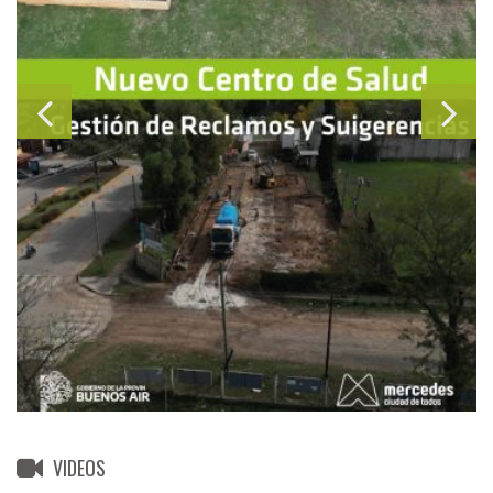
VIDEOS