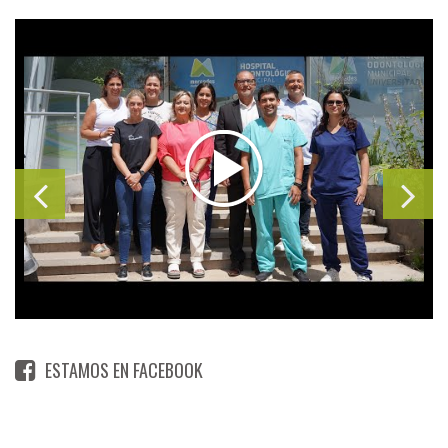
ESTAMOS EN FACEBOOK