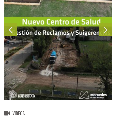
VIDEOS