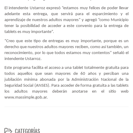
El intendente Ustarroz expresó “estamos muy felices de poder llevar
adelante esta entrega, que servirá para el esparcimiento y el
aprendizaje de nuestros adultos mayores” y agregó “como Municipio
tener la posibilidad de acceder a este convenio para la entrega de
tablets es muy importante”.
“Creo que este tipo de entregas es muy importante, porque es un
derecho que nuestros adultos mayores reciben, como así también, un
reconocimiento, por lo que todos estamos muy contentos” señaló el
intendente Ustarroz.
Este programa facilita el acceso a una tablet totalmente gratuita para
todos aquellos que sean mayores de 60 años y perciban una
jubilación mínima abonada por la Administración Nacional de la
Seguridad Social (ANSES). Para acceder de forma gratuita a las tablets
los adultos mayores deberán anotarse en el sitio web
www.massimple.gob.ar.
CATEGORÍAS