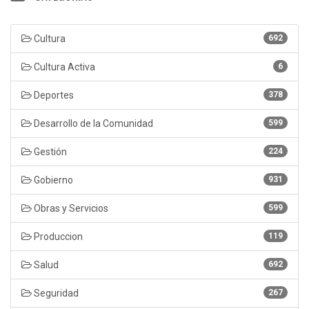
Cultura
692
Cultura Activa
6
Deportes
378
Desarrollo de la Comunidad
599
Gestión
224
Gobierno
931
Obras y Servicios
599
Produccion
119
Salud
692
Seguridad
267