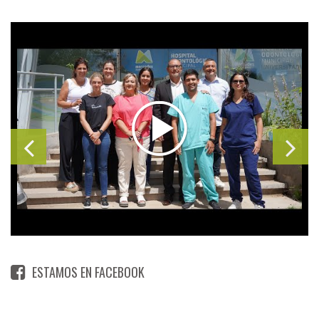
ESTAMOS EN FACEBOOK