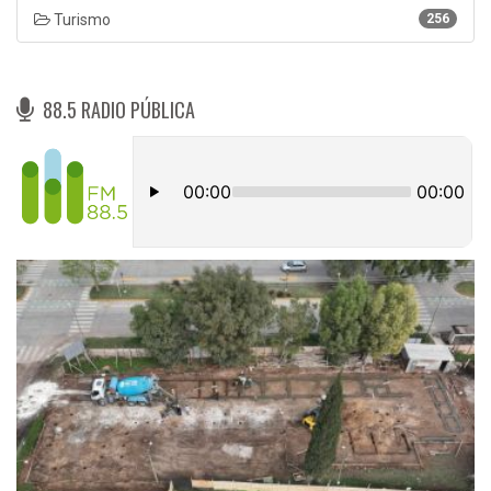
Turismo
256
88.5 RADIO PÚBLICA