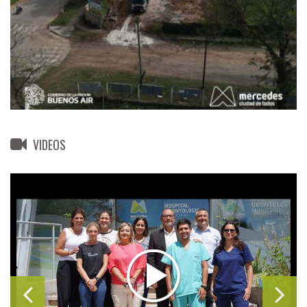
VIDEOS