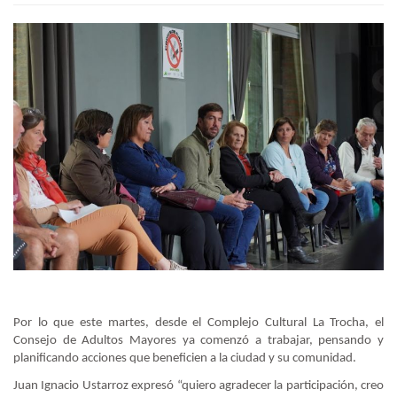
Por lo que este martes, desde el Complejo Cultural La Trocha, el
Consejo de Adultos Mayores ya comenzó a trabajar, pensando y
planificando acciones que beneficien a la ciudad y su comunidad.
Juan Ignacio Ustarroz expresó “quiero agradecer la participación, creo