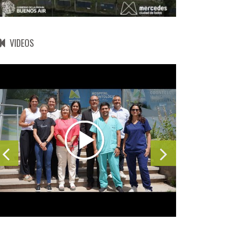
VIDEOS