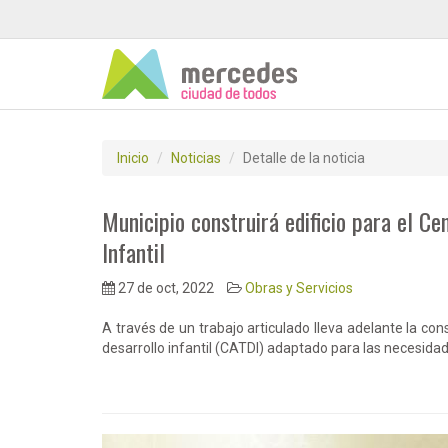
Inicio
Noticias
Detalle de la noticia
Municipio construirá edificio para el C
Infantil
27 de oct, 2022
Obras y Servicios
A través de un trabajo articulado lleva adelante la co
desarrollo infantil (CATDI) adaptado para las necesidad