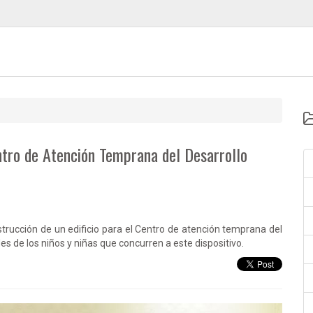
entro de Atención Temprana del Desarrollo
nstrucción de un edificio para el Centro de atención temprana del
es de los niños y niñas que concurren a este dispositivo.