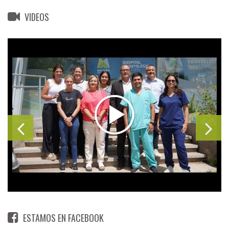
VIDEOS
ESTAMOS EN FACEBOOK