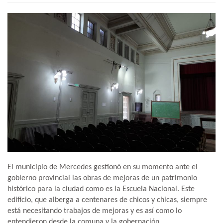
El municipio de Mercedes gestionó en su momento ante el
gobierno provincial las obras de mejoras de un patrimonio
histórico para la ciudad como es la Escuela Nacional. Este
edificio, que alberga a centenares de chicos y chicas, siempre
está necesitando trabajos de mejoras y es así como lo
entendieron desde la comuna y la gobernación.