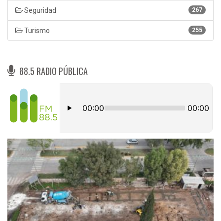
Seguridad
267
Turismo
255
88.5 RADIO PÚBLICA