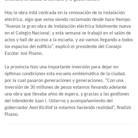
Hoy la obra está centrada en la renovación de la instalación
eléctrica, algo que venía siendo reclamado desde hace tiempo.
“Avanza la gran obra de instalación eléctrica totalmente nueva
en el Colegio Nacional, y esta semana se trabajó en el salón de
actos y hall de acceso a la escuela, y así vamos llegando a todos
los espacios del edificio”, explicó el presidente del Consejo
Escolar Josi Pisano.
La provincia hizo una importante inversión para dejar en
óptimas condiciones esta escuela emblemática de la ciudad,
por la cual pasaron generaciones y generaciones. “Con una
inversión de 30 millones de pesos estamos llevando adelante
una obra que llevaba años de espera, y gracias a las gestiones
del intendente Juan I. Ustarroz y acompañamiento del
gobernador Axel Kicillof la estamos haciendo realidad”, finalizó
Pisano.