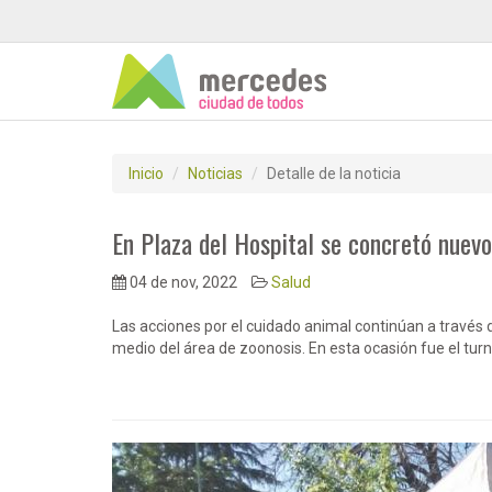
Inicio
Noticias
Detalle de la noticia
En Plaza del Hospital se concretó nuevo
04 de nov, 2022
Salud
Las acciones por el cuidado animal continúan a través d
medio del área de zoonosis. En esta ocasión fue el turn