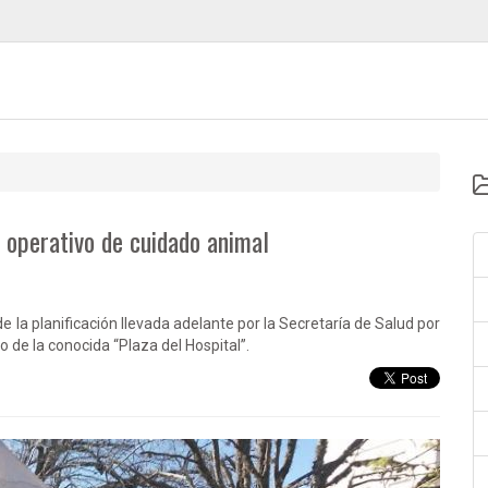
 operativo de cuidado animal
e la planificación llevada adelante por la Secretaría de Salud por
o de la conocida “Plaza del Hospital”.