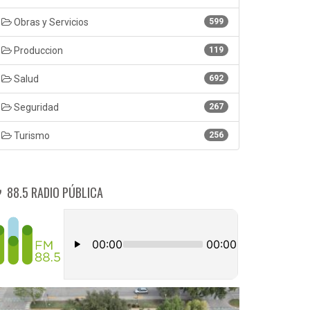
Obras y Servicios
599
Produccion
119
Salud
692
Seguridad
267
Turismo
256
88.5 RADIO PÚBLICA