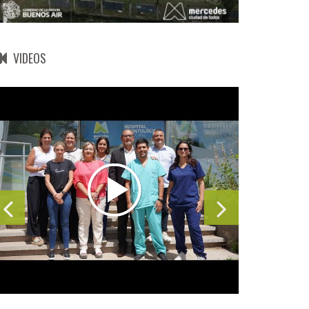
VIDEOS