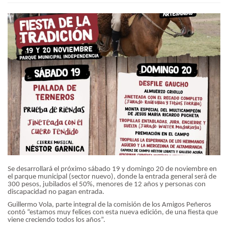
Se desarrollará el próximo sábado 19 y domingo 20 de noviembre en
el parque municipal (sector nuevo), donde la entrada general será de
300 pesos, jubilados el 50%, menores de 12 años y personas con
discapacidad no pagan entrada.
Guillermo Vola, parte integral de la comisión de los Amigos Peñeros
contó “estamos muy felices con esta nueva edición, de una fiesta que
viene creciendo todos los años”.