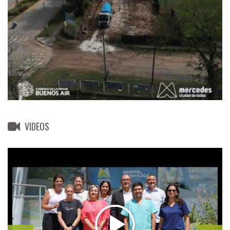
VIDEOS