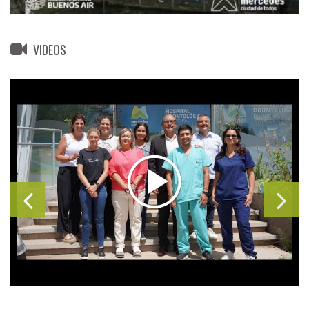
VIDEOS