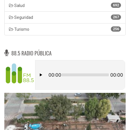
Salud
692
Seguridad
267
Turismo
256
88.5 RADIO PÚBLICA