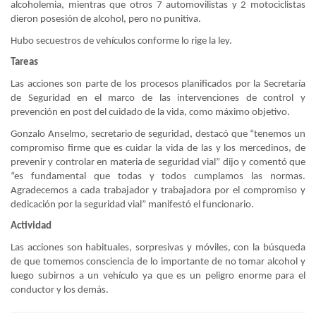
alcoholemia, mientras que otros 7 automovilistas y 2 motociclistas
dieron posesión de alcohol, pero no punitiva.
Hubo secuestros de vehículos conforme lo rige la ley.
Tareas
Las acciones son parte de los procesos planificados por la Secretaría
de Seguridad en el marco de las intervenciones de control y
prevención en post del cuidado de la vida, como máximo objetivo.
Gonzalo Anselmo, secretario de seguridad, destacó que “tenemos un
compromiso firme que es cuidar la vida de las y los mercedinos, de
prevenir y controlar en materia de seguridad vial” dijo y comentó que
“es fundamental que todas y todos cumplamos las normas.
Agradecemos a cada trabajador y trabajadora por el compromiso y
dedicación por la seguridad vial” manifestó el funcionario.
Actividad
Las acciones son habituales, sorpresivas y móviles, con la búsqueda
de que tomemos consciencia de lo importante de no tomar alcohol y
luego subirnos a un vehículo ya que es un peligro enorme para el
conductor y los demás.