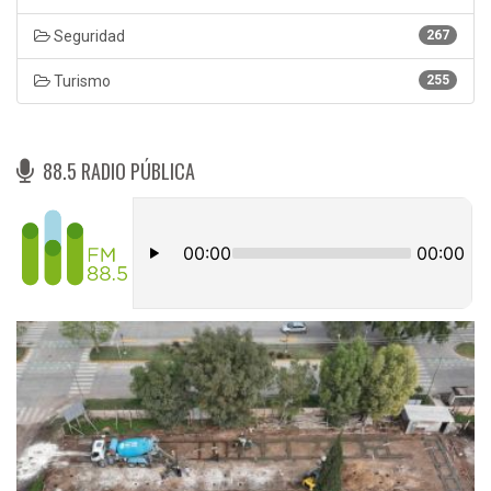
Seguridad
267
Turismo
255
88.5 RADIO PÚBLICA