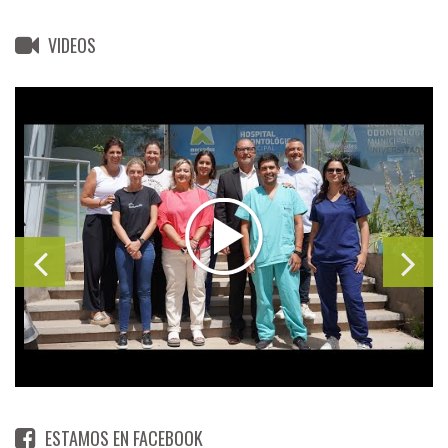
VIDEOS
ESTAMOS EN FACEBOOK