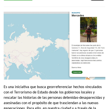
Es una iniciativa que busca georreferenciar hechos vinculados
con el Terrorismo de Estado desde los gobiernos locales y
rescatar las historias de las personas detenidas-desaparecidas y
asesinadas con el propósito de que trasciendan a las nuevas
generaciones. Para ello, en nuestra ciudad y a través de la