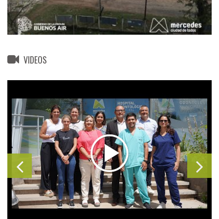
VIDEOS