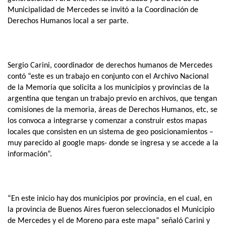
Municipalidad de Mercedes se invitó a la Coordinación de
Derechos Humanos local a ser parte.
Sergio Carini, coordinador de derechos humanos de Mercedes
contó “este es un trabajo en conjunto con el Archivo Nacional
de la Memoria que solicita a los municipios y provincias de la
argentina que tengan un trabajo previo en archivos, que tengan
comisiones de la memoria, áreas de Derechos Humanos, etc, se
los convoca a integrarse y comenzar a construir estos mapas
locales que consisten en un sistema de geo posicionamientos –
muy parecido al google maps- donde se ingresa y se accede a la
información”.
“En este inicio hay dos municipios por provincia, en el cual, en
la provincia de Buenos Aires fueron seleccionados el Municipio
de Mercedes y el de Moreno para este mapa” señaló Carini y