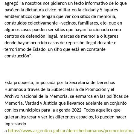
agregó “a nosotros nos pidieron un texto informativo de lo que
pasó en la dictadura cívico militar en la ciudad y 5 lugares
emblemáticos que tengan que ver con sitios de memoria,
construidos colectivamente –vecinos, familiares, etc- que en
algunos casos pueden ser sitios que hayan funcionado como
centros de detención ilegal, marcas de memoria o lugares
donde hayan ocurrido casos de represión ilegal durante el
terrorismo de Estado, un sitio que está en constante
construcción”.
Esta propuesta, impulsada por la Secretaría de Derechos
Humanos a través de la Subsecretaría de Promoción y el
Archivo Nacional de la Memoria, se enmarca en las políticas de
Memoria, Verdad y Justicia que llevamos adelante en conjunto
con los municipios para la agenda 2022. Todos aquellos que
quieran ingresar y ver los diferentes espacios, lo pueden hacer
ingresando
a
https://www.argentina.gob.ar/derechoshumanos/promocion/ma