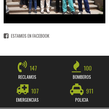
ESTAMOS EN FACEBOOK
147
100
RECLAMOS
BOMBEROS
107
911
EMERGENCIAS
POLICIA