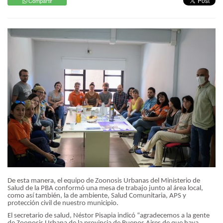
Compartir
De esta manera, el equipo de Zoonosis Urbanas del Ministerio de
Salud de la PBA conformó una mesa de trabajo junto al área local,
como así también, la de ambiente, Salud Comunitaria, APS y
protección civil de nuestro municipio.
El secretario de salud, Néstor Pisapia indicó “agradecemos a la gente