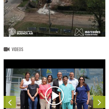
VIDEOS