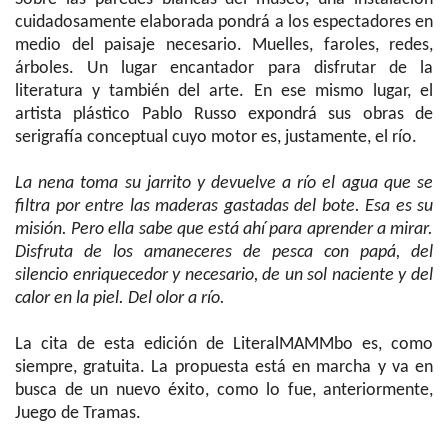
cuidadosamente elaborada pondrá a los espectadores en
medio del paisaje necesario. Muelles, faroles, redes,
árboles. Un lugar encantador para disfrutar de la
literatura y también del arte. En ese mismo lugar, el
artista plástico Pablo Russo expondrá sus obras de
serigrafía conceptual cuyo motor es, justamente, el río.
La nena toma su jarrito y devuelve a río el agua que se
filtra por entre las maderas gastadas del bote. Esa es su
misión. Pero ella sabe que está ahí para aprender a mirar.
Disfruta de los amaneceres de pesca con papá, del
silencio enriquecedor y necesario, de un sol naciente y del
calor en la piel. Del olor a río.
La cita de esta edición de LiteralMAMMbo es, como
siempre, gratuita. La propuesta está en marcha y va en
busca de un nuevo éxito, como lo fue, anteriormente,
Juego de Tramas.