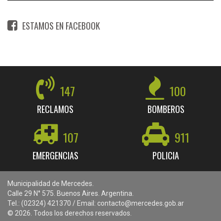
ESTAMOS EN FACEBOOK
147
100
RECLAMOS
BOMBEROS
107
911
EMERGENCIAS
POLICIA
Municipalidad de Mercedes.
Calle 29 N° 575. Buenos Aires. Argentina.
Tel.: (02324) 421370 / Email: contacto@mercedes.gob.ar
© 2026. Todos los derechos reservados.