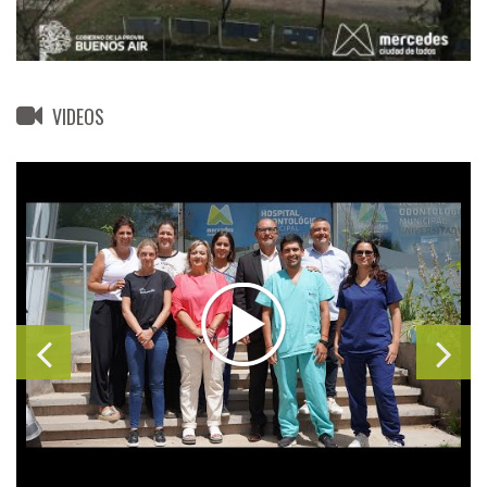
VIDEOS