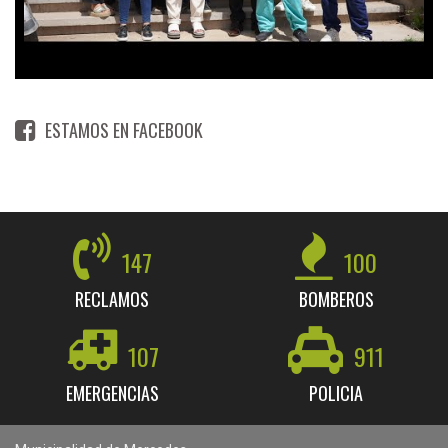
ESTAMOS EN FACEBOOK
147
100
RECLAMOS
BOMBEROS
107
911
EMERGENCIAS
POLICIA