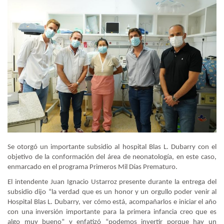
Se otorgó un importante subsidio al hospital Blas L. Dubarry con el
objetivo de la conformación del área de neonatología, en este caso,
enmarcado en el programa Primeros Mil Días Prematuro.
El intendente Juan Ignacio Ustarroz presente durante la entrega del
subsidio dijo “la verdad que es un honor y un orgullo poder venir al
Hospital Blas L. Dubarry, ver cómo está, acompañarlos e iniciar el año
con una inversión importante para la primera infancia creo que es
algo muy bueno” y enfatizó “podemos invertir porque hay un