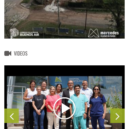
VIDEOS