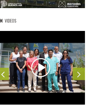
VIDEOS