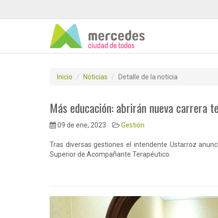
Inicio
Noticias
Detalle de la noticia
Más educación: abrirán nueva carrera t
09 de ene, 2023
Gestión
Tras diversas gestiones el intendente Ustarroz anunci
Superior de Acompañante Terapéutico.