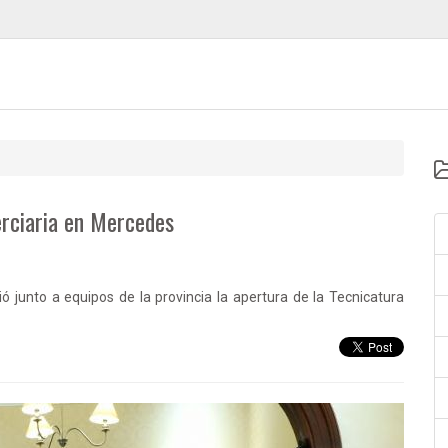
erciaria en Mercedes
ó junto a equipos de la provincia la apertura de la Tecnicatura