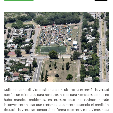
Dulio de Bernardi, vicepresidente del Club Trocha expresó “la verdad
que fue un éxito total para nosotros, y creo para Mercedes porque no
hubo grandes problemas, en nuestro caso no tuvimos ningún
inconveniente y eso que teníamos totalmente ocupado el predio” y
destacó “la gente se comportó de forma excelente, no tuvimos nada