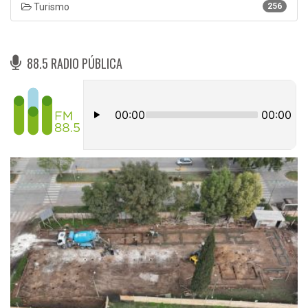
Turismo
256
88.5 RADIO PÚBLICA