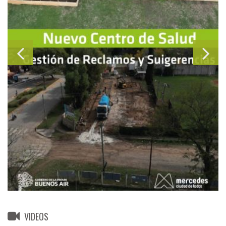
VIDEOS