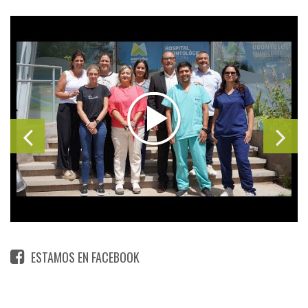
ESTAMOS EN FACEBOOK