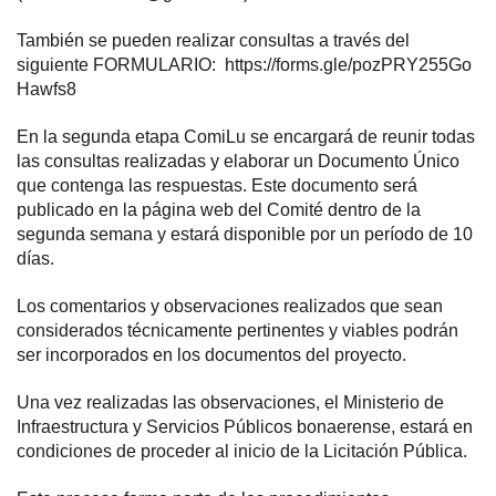
También se pueden realizar consultas a través del
siguiente
FORMULARIO
:
https://forms.gle/pozPRY255Go
Hawfs8
En la segunda etapa ComiLu se encargará de reunir todas
las consultas realizadas y elaborar un Documento Único
que contenga las respuestas. Este documento será
publicado en la página web del Comité dentro de la
segunda semana y estará disponible por un período de 10
días.
Los comentarios y observaciones realizados que sean
considerados técnicamente pertinentes y viables podrán
ser incorporados en los documentos del proyecto.
Una vez realizadas las observaciones, el Ministerio de
Infraestructura y Servicios Públicos bonaerense, estará en
condiciones de proceder al inicio de la Licitación Pública.