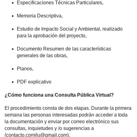
Especificaciones Técnicas Particulares
,
Memoria Descriptiva
,
Estudio de Impacto Social y Ambiental
, realizado
para la aprobación del proyecto,
Documento Resumen
de las características
generales de las obras,
Planos
,
PDF explicativo
¿Cómo funciona una Consulta Pública Virtual?
El procedimiento consta de dos etapas. Durante la primera
semana las personas interesadas podrán acceder a toda
la documentación y enviar por correo electrónico sus
consultas, inquietudes y /o sugerencias a
(
contacto.comilu@gmail.com
).