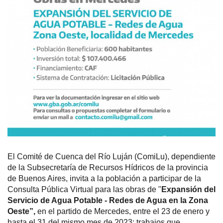
El Comité de Cuenca del Río Luján (ComiLu), dependiente
de la Subsecretaría de Recursos Hídricos de la provincia
de Buenos Aires, invita a la población a participar de la
Consulta Pública Virtual para las obras de "
Expansión del
Servicio de Agua Potable - Redes de Agua en la Zona
Oeste”,
en el partido de Mercedes, entre el 23 de enero y
hasta el 31 del mismo mes de 2023; trabajos que