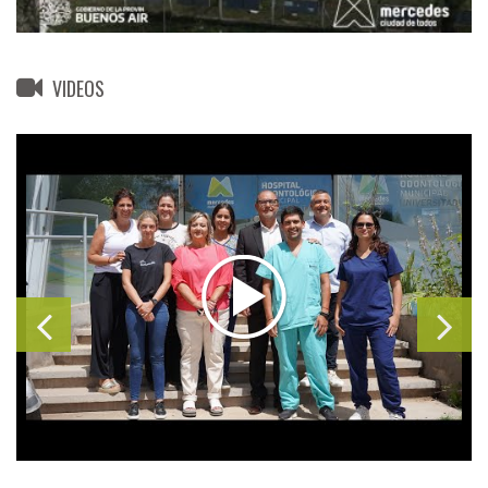
VIDEOS