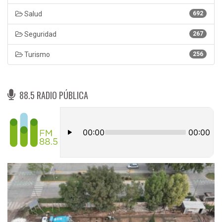
Salud
692
Seguridad
267
Turismo
256
88.5 RADIO PÚBLICA