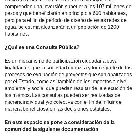
comprenden una inversión superior a los 107 millones de
pesos y que beneficiarán en principio a 600 habitantes,
pero para el fin de período de diseño de estas redes de
agua, se estima alcanzarán a un población de 1200
habitantes.
¿Qué es una Consulta Pública?
Es un mecanismo de participación ciudadana cuya
finalidad es que la sociedad conozca y forme parte de los
procesos de evaluación de proyectos que son analizados
por el Estado, como así también de los impactos a nivel
ambiental y social que puedan resultar de la ejecución de
los mismos. Las consultas pueden ser realizadas de
manera individual y/o colectiva con el fin de influir de
manera beneficiosa en las decisiones estatales.
En este espacio se pone a consideración de la
comunidad la siguiente documentación
: