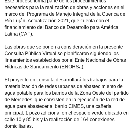
Este proceso forma parte de los procedimientos
necesarios para la realización de obras y acciones en el
marco del Programa de Manejo Integral de la Cuenca del
Río Luján- Actualización 2021, que cuenta con el
financiamiento del Banco de Desarrollo para América
Latina (CAF).
Las obras que se ponen a consideración en la presente
Consulta Pública Virtual se planificaron siguiendo los
lineamientos establecidos por el Ente Nacional de Obras
Hídricas de Saneamiento (ENOHSa).
El proyecto en consulta desarrollará los trabajos para la
materialización de redes urbanas de abastecimiento de
agua potable para los barrios de la Zona Oeste del partido
de Mercedes, que consisten en la ejecución de la red de
agua para abastecer al barrio CIMES, una cañería
principal, 1 pozo adicional en el espacio verde ubicado en
calle 10 y 85 bis y la realización de 164 conexiones
domiciliarias.