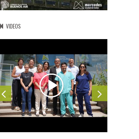
VIDEOS