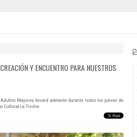
RECREACIÓN Y ENCUENTRO PARA NUESTROS
 Adultos Mayores llevará adelante durante todos los jueves de
jo Cultural La Trocha.