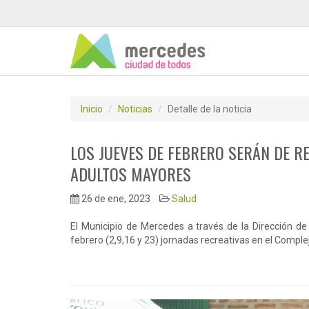
Inicio
Noticias
Detalle de la noticia
LOS JUEVES DE FEBRERO SERÁN DE 
ADULTOS MAYORES
26 de ene, 2023
Salud
El Municipio de Mercedes a través de la Dirección de
febrero (2,9,16 y 23) jornadas recreativas en el Comple