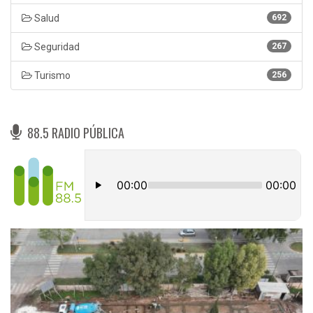
Salud
692
Seguridad
267
Turismo
256
88.5 RADIO PÚBLICA