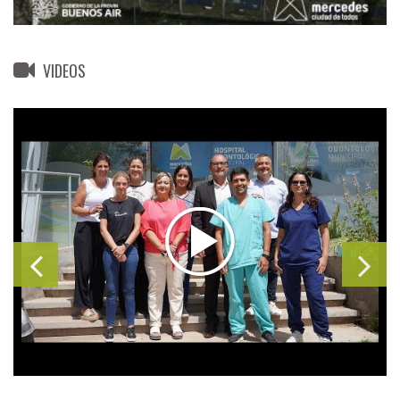
VIDEOS