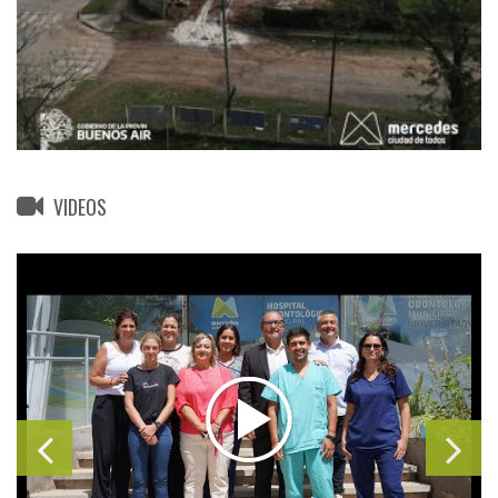
VIDEOS