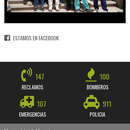
ESTAMOS EN FACEBOOK
147
100
RECLAMOS
BOMBEROS
107
911
EMERGENCIAS
POLICIA