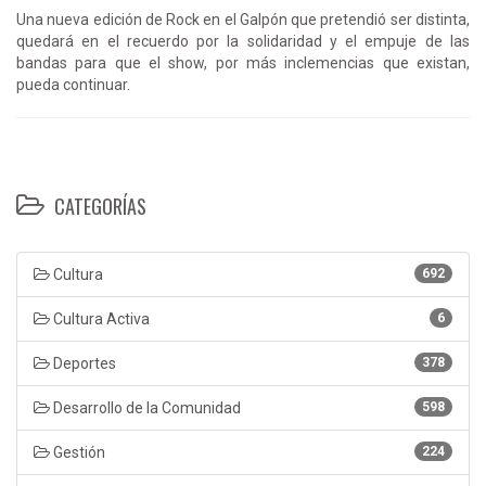
Una nueva edición de Rock en el Galpón que pretendió ser distinta,
quedará en el recuerdo por la solidaridad y el empuje de las
bandas para que el show, por más inclemencias que existan,
pueda continuar.
CATEGORÍAS
Cultura
692
Cultura Activa
6
Deportes
378
Desarrollo de la Comunidad
598
Gestión
224