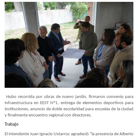
Hubo recorrida por obras de nuevo jardín, firmaron convenio para
infraestructura en EEST Nº1, entrega de elementos deportivos para
instituciones, anuncio de doble escolaridad para escuelas de la ciudad
y finalmente encuentro regional con directores.
Trabajo
El intendente Juan Ignacio Ustarroz agradeció “la presencia de Alberto