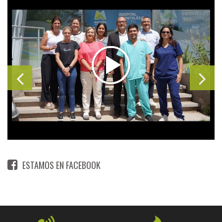
ESTAMOS EN FACEBOOK