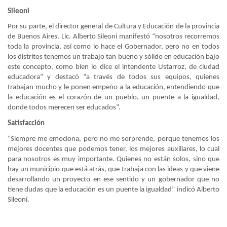
Sileoni
Por su parte, el director general de Cultura y Educación de la provincia
de Buenos Aires. Lic. Alberto Sileoni manifestó “nosotros recorremos
toda la provincia, así como lo hace el Gobernador, pero no en todos
los distritos tenemos un trabajo tan bueno y sólido en educación bajo
este concepto, como bien lo dice el intendente Ustarroz, de ciudad
educadora” y destacó “a través de todos sus equipos, quienes
trabajan mucho y le ponen empeño a la educación, entendiendo que
la educación es el corazón de un pueblo, un puente a la igualdad,
donde todos merecen ser educados”.
Satisfacción
“Siempre me emociona, pero no me sorprende, porque tenemos los
mejores docentes que podemos tener, los mejores auxiliares, lo cual
para nosotros es muy importante. Quienes no están solos, sino que
hay un municipio que está atrás, que trabaja con las ideas y que viene
desarrollando un proyecto en ese sentido y un gobernador que no
tiene dudas que la educación es un puente la igualdad” indicó Alberto
Sileoni.