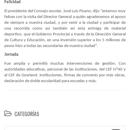
Felicidad
El presidente del Consejo escolar, José Luis Pisano, dijo “estamos muy
felices con la visita del Director General a quién agradecemos el apoyo
de siempre a nuestra ciudad, y por venir a la ciudad y participar de
una recorrida como así también en esta entrega de material
deportivo, que el Gobierno Provincial a través de la Dirección General
de Cultura y Educación, en una inversión superior a los 5 millones de
pesos hizo a todas las secundarias de nuestra ciudad”.
Jornada
Fue amplia y permitió muchas intervenciones de gestión. Con
autoridades educativas, personal de las instituciones, del CEF Nº40 y
el CEF de Gowland, instituciones, firmas de convenio por más obras,
declaración de doble escolaridad para escuelas y más.
CATEGORÍAS