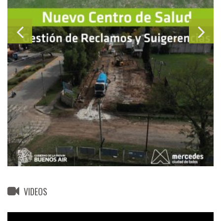
VIDEOS