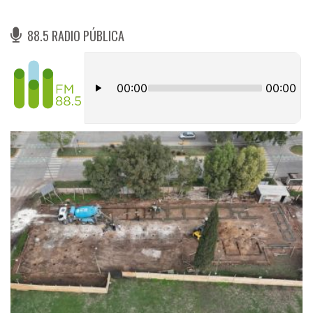
88.5 RADIO PÚBLICA