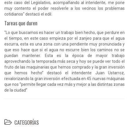
este caso del Legislativo, acompañando al intendente, me pone
muy contento el poder resolverle a los vecinos los problemas
cotidianos" destacó el edil.
Tareas que duren
"Lo que buscamos es hacer un trabajo bien hecho, que perdure en
el tiempo, en este caso empieza por el zanjeo para que el agua
escurra, esta es una zona con una pendiente muy pronunciada y
que eso hace que si el agua no escurre bien los caminos no se
puedan mantener. Esta es la época de mayor trabajo
aprovechando la temporada más seca y hoy se puede ver todo el
fruto de las maquinarias que hemos comprado y la gran inversión
que hemos hecho” destacó el intendente Juan Ustarroz,
revalorizando la gran inversión efectuada en 45 nuevas máquinas
que nos “permite llegar cada vez más y mejor a las distintas zonas
de la ciudad”
CATEGORÍAS