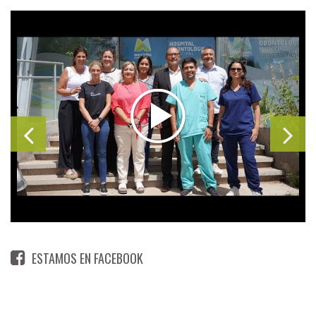
ESTAMOS EN FACEBOOK