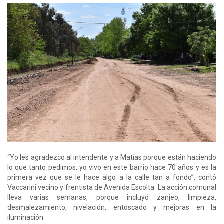
“Yo les agradezco al intendente y a Matías porque están haciendo
lo que tanto pedimos, yo vivo en este barrio hace 70 años y es la
primera vez que se le hace algo a la calle tan a fondo”, contó
Vaccarini vecino y frentista de Avenida Escolta. La acción comunal
lleva varias semanas, porque incluyó zanjeo, limpieza,
desmalezamiento, nivelación, entoscado y mejoras en la
iluminación.