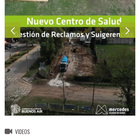
VIDEOS