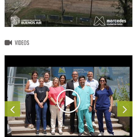
VIDEOS