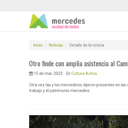
Inicio
Noticias
Detalle de la noticia
Otro finde con amplia asistencia al Ca
15 de mar, 2023
Cultura Activa
Otra vez las y los mercedinos dijeron presentes en las
trabajo y el patrimonio mercedino