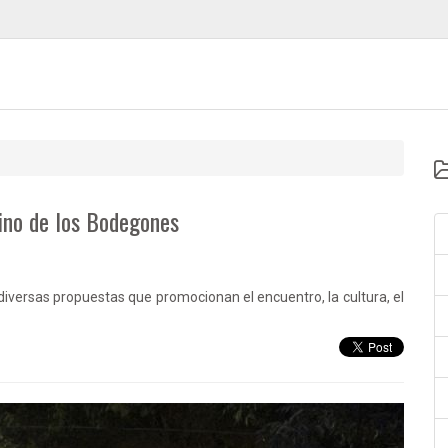
mino de los Bodegones
 diversas propuestas que promocionan el encuentro, la cultura, el