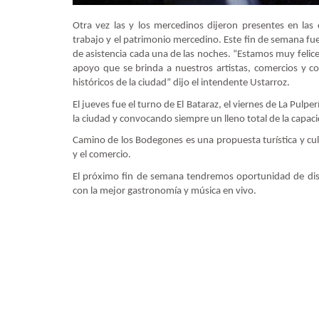
Otra vez las y los mercedinos dijeron presentes en las
trabajo y el patrimonio mercedino. Este fin de semana fue 
de asistencia cada una de las noches. “Estamos muy felices
apoyo que se brinda a nuestros artistas, comercios y 
históricos de la ciudad” dijo el intendente Ustarroz.
El jueves fue el turno de El Bataraz, el viernes de La Pulp
la ciudad y convocando siempre un lleno total de la capac
Camino de los Bodegones es una propuesta turística y cu
y el comercio.
El próximo fin de semana tendremos oportunidad de disf
con la mejor gastronomía y música en vivo.