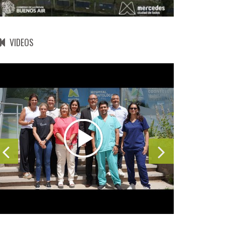
VIDEOS